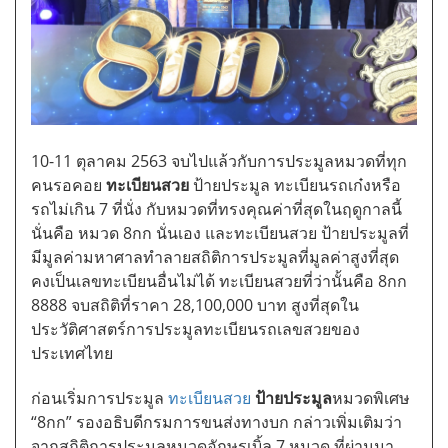
10-11 ตุลาคม 2563 จบไปแล้วกับการประมูลหมวดที่ทุก
คนรอคอย
ทะเบียนสวย
ป้ายประมูล ทะเบียนรถเก๋งหรือ
รถไม่เกิน 7 ที่นั่ง กับหมวดที่ทรงคุณค่าที่สุดในฤดูกาลนี้
นั่นคือ หมวด 8กก นั่นเอง และทะเบียนสวย ป้ายประมูลที่
มีมูลค่ามหาศาลทำลายสถิติการประมูลที่มูลค่าสูงที่สุด
คงเป็นเลขทะเบียนอื่นไม่ได้ ทะเบียนสวยที่ว่านั้นคือ 8กก
8888 จบสถิติที่ราคา 28,100,000 บาท สูงที่สุดใน
ประวัติศาสตร์การประมูลทะเบียนรถเลขสวยของ
ประเทศไทย
ก่อนเริ่มการประมูล
ทะเบียนสวย
ป้ายประมูล
หมวดพิเศษ
“8กก” รองอธิบดีกรมการขนส่งทางบก กล่าวเพิ่มเติมว่า
จากสถิติการประมูลหมวดอักษรเบิ้ล 7 หมวด ที่ผ่านมา