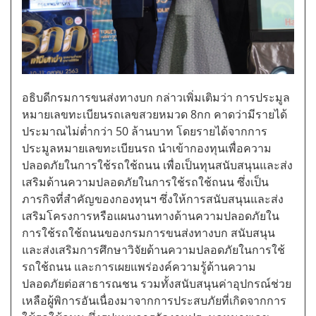
อธิบดีกรมการขนส่งทางบก กล่าวเพิ่มเติมว่า การประมูล
หมายเลขทะเบียนรถเลขสวยหมวด 8กก คาดว่ามีรายได้
ประมาณไม่ต่ำกว่า 50 ล้านบาท โดยรายได้จากการ
ประมูลหมายเลขทะเบียนรถ นำเข้ากองทุนเพื่อความ
ปลอดภัยในการใช้รถใช้ถนน เพื่อเป็นทุนสนับสนุนและส่ง
เสริมด้านความปลอดภัยในการใช้รถใช้ถนน ซึ่งเป็น
ภารกิจที่สำคัญของกองทุนฯ ซึ่งให้การสนับสนุนและส่ง
เสริมโครงการหรือแผนงานทางด้านความปลอดภัยใน
การใช้รถใช้ถนนของกรมการขนส่งทางบก สนับสนุน
และส่งเสริมการศึกษาวิจัยด้านความปลอดภัยในการใช้
รถใช้ถนน และการเผยแพร่องค์ความรู้ด้านความ
ปลอดภัยต่อสาธารณชน รวมทั้งสนับสนุนค่าอุปกรณ์ช่วย
เหลือผู้พิการอันเนื่องมาจากการประสบภัยที่เกิดจากการ