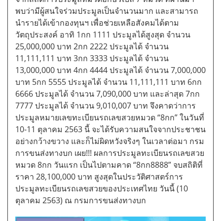
พบว่ามีผู้สนใจร่วมประมูลเป็นจำนวนมาก และสามารถ
นำรายได้เข้ากองทุนฯ เพื่อช่วยเหลือสังคมได้ตาม
วัตถุประสงค์ อาทิ 1กก 1111 ประมูลได้สูงสุด จำนวน
25,000,000 บาท 2กก 2222 ประมูลได้ จำนวน
11,111,111 บาท 3กก 3333 ประมูลได้ จำนวน
13,000,000 บาท 4กก 4444 ประมูลได้ จำนวน 7,000,000
บาท 5กก 5555 ประมูลได้ จำนวน 11,111,111 บาท 6กก
6666 ประมูลได้ จำนวน 7,090,000 บาท และล่าสุด 7กก
7777 ประมูลได้ จำนวน 9,010,007 บาท จึงคาดว่าการ
ประมูลหมายเลขทะเบียนรถเลขสวยหมวด “8กก” ในวันที่
10-11 ตุลาคม 2563 นี้ จะได้รับความสนใจจากประชาชน
อย่างกว้างขวาง และก็ไม่ผิดหวังจริงๆ ในเวลาต่อมา กรม
การขนส่งทางบก เผย!!! ผลการประมูลทะเบียนรถเลขสวย
หมวด 8กก วันแรก เป็นไปตามคาด “8กก8888” จบสถิติที่
ราคา 28,100,000 บาท สูงสุดในประวัติศาสตร์การ
ประมูลทะเบียนรถเลขสวยของประเทศไทย วันนี้ (10
ตุลาคม 2563) ณ กรมการขนส่งทางบก